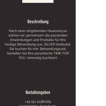
Beschreibung
Nach einer eingehenden Hautanalyse
wählen wir gemeinsam die passenden
Anwendungen und Produkte für Ihre
heutige Behandlung aus. SILVER bedeutet,
Sie buchen 60 min. Behandlungszeit.
Genießen Sie Ihre persönliche TIME FOR
YOU. (einmalig buchbar!)
Kontaktangaben
+49 151 41380169
kontakt@bw-beaute.de