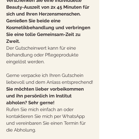
Verschenken Sie eine individuelle 
Beauty-Auszeit von 2x 45 Minuten für 
sich und Ihren Herzensmenschen. 
Genießen Sie beide eine 
Kosmetikbehandlung und verbringen 
Sie eine tolle Gemeinsam-Zeit zu 
Zweit.
Der Gutscheinwert kann für eine 
Behandlung oder Pflegeprodukte 
eingelöst werden.
Gerne verpacke ich Ihren Gutschein 
liebevoll und dem Anlass entsprechend!
Sie möchten lieber vorbeikommen 
und ihn persönlich im Institut 
abholen? Sehr gerne!
Rufen Sie mich einfach an oder 
kontaktieren Sie mich per WhatsApp 
und vereinbaren Sie einen Termin für 
die Abholung.