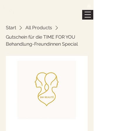
Start
All Products
Gutschein für die TIME FOR YOU
Behandlung-Freundinnen Special