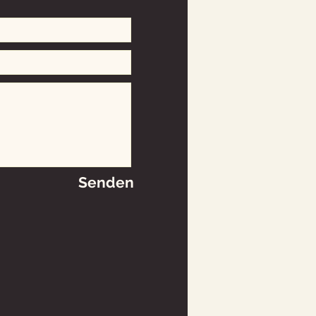
Senden