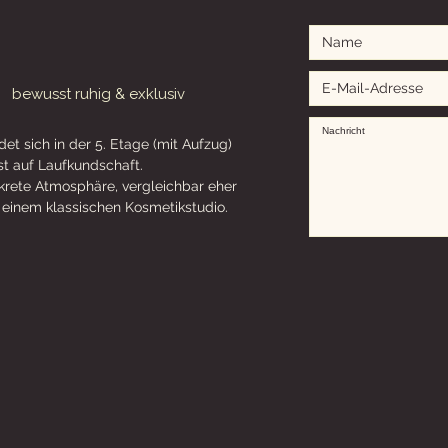
:
bewusst ruhig & exklusiv
det sich in der 5. Etage (mit Aufzug)
t auf Laufkundschaft.
skrete Atmosphäre, vergleichbar eher
tt einem klassischen Kosmetikstudio.