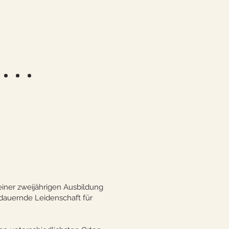
ner zweijährigen Ausbildung
ndauernde Leidenschaft für